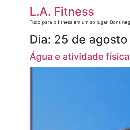
L.A. Fitness
Tudo para o fitness em um só lugar. Bons neg
Dia:
25 de agosto
Água e atividade física