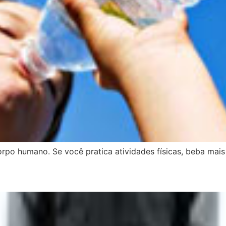
rpo humano. Se você pratica atividades físicas, beba mai