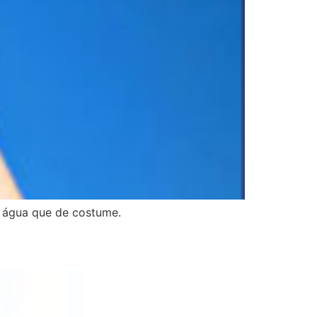
s água que de costume.