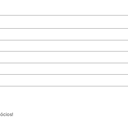
ócios!