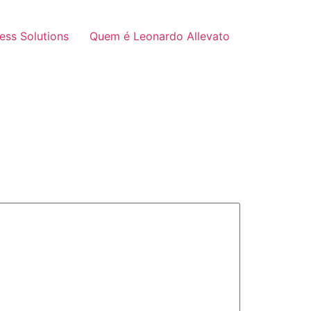
ness Solutions
Quem é Leonardo Allevato