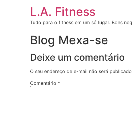
L.A. Fitness
Tudo para o fitness em um só lugar. Bons neg
Blog Mexa-se
Deixe um comentário
O seu endereço de e-mail não será publicado
Comentário
*