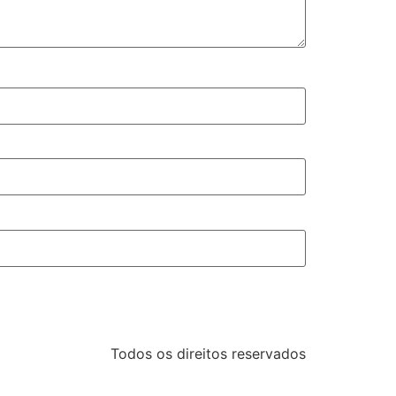
Todos os direitos reservados