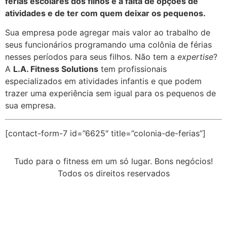
férias escolares dos filhos é a falta de opções de
atividades e de ter com quem deixar os pequenos.
Sua empresa pode agregar mais valor ao trabalho de
seus funcionários programando uma colônia de férias
nesses períodos para seus filhos. Não tem a
expertise
?
A
L.A. Fitness Solutions
tem profissionais
especializados em atividades infantis e que podem
trazer uma experiência sem igual para os pequenos de
sua empresa.
[contact-form-7 id=”6625″ title=”colonia-de-ferias”]
Tudo para o fitness em um só lugar. Bons negócios!
Todos os direitos reservados