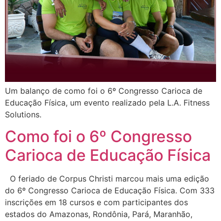
Um balanço de como foi o 6º Congresso Carioca de
Educação Física, um evento realizado pela L.A. Fitness
Solutions.
Como foi o 6º Congresso
Carioca de Educação Física
O feriado de Corpus Christi marcou mais uma edição
do 6º Congresso Carioca de Educação Física. Com 333
inscrições em 18 cursos e com participantes dos
estados do Amazonas, Rondônia, Pará, Maranhão,