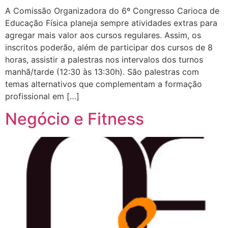
A Comissão Organizadora do 6º Congresso Carioca de
Educação Física planeja sempre atividades extras para
agregar mais valor aos cursos regulares. Assim, os
inscritos poderão, além de participar dos cursos de 8
horas, assistir a palestras nos intervalos dos turnos
manhã/tarde (12:30 às 13:30h). São palestras com
temas alternativos que complementam a formação
profissional em […]
Negócio e Fitness