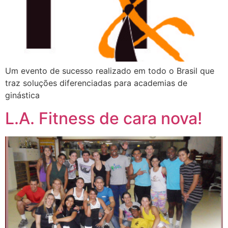
Um evento de sucesso realizado em todo o Brasil que
traz soluções diferenciadas para academias de
ginástica
L.A. Fitness de cara nova!