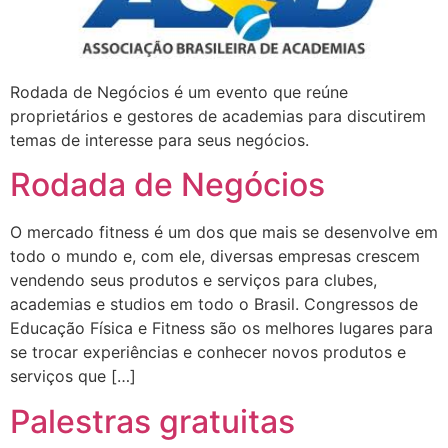
Rodada de Negócios é um evento que reúne
proprietários e gestores de academias para discutirem
temas de interesse para seus negócios.
Rodada de Negócios
O mercado fitness é um dos que mais se desenvolve em
todo o mundo e, com ele, diversas empresas crescem
vendendo seus produtos e serviços para clubes,
academias e studios em todo o Brasil. Congressos de
Educação Física e Fitness são os melhores lugares para
se trocar experiências e conhecer novos produtos e
serviços que […]
Palestras gratuitas