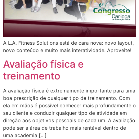
A L.A. Fitness Solutions está de cara nova: novo layout,
novo conteúdo e muito mais interatividade. Aproveite!
Avaliação física e
treinamento
A avaliação física é extremamente importante para uma
boa prescrição de qualquer tipo de treinamento. Com
ela em mãos é possível conhecer mais profundamente o
seu cliente e conduzir qualquer tipo de atividade em
direção aos objetivos pessoais de cada um. A avaliação
pode ser a área de trabalho mais rentável dentro de
uma academia […]