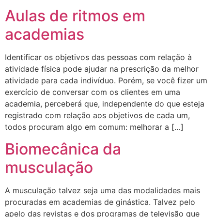
Aulas de ritmos em
academias
Identificar os objetivos das pessoas com relação à
atividade física pode ajudar na prescrição da melhor
atividade para cada indivíduo. Porém, se você fizer um
exercício de conversar com os clientes em uma
academia, perceberá que, independente do que esteja
registrado com relação aos objetivos de cada um,
todos procuram algo em comum: melhorar a […]
Biomecânica da
musculação
A musculação talvez seja uma das modalidades mais
procuradas em academias de ginástica. Talvez pelo
apelo das revistas e dos programas de televisão que