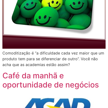
Comoditização é “a dificuldade cada vez maior que um
produto tem para se diferenciar de outro”. Você não
acha que as academias estão assim?
Café da manhã e
oportunidade de negócios