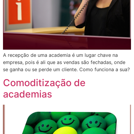
A recepção de uma academia é um lugar chave na
empresa, pois é ali que as vendas são fechadas, onde
se ganha ou se perde um cliente. Como funciona a sua?
Comoditização de
academias