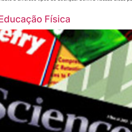
 Educação Física