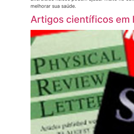
melhorar sua saúde.
Artigos científicos em