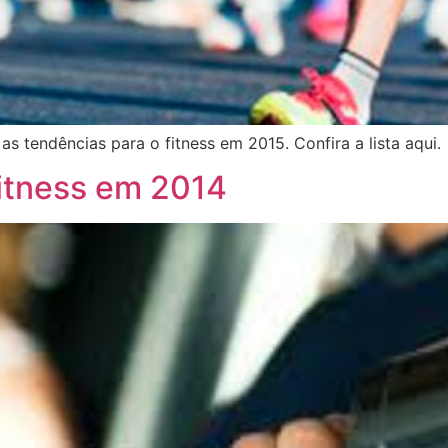
 tendências para o fitness em 2015. Confira a lista aqui.
fitness em 2014