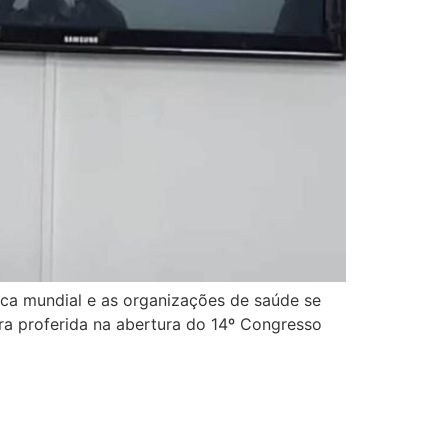
ca mundial e as organizações de saúde se
ra proferida na abertura do 14º Congresso