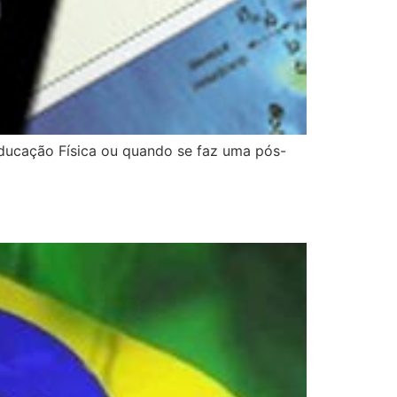
 Educação Física ou quando se faz uma pós-