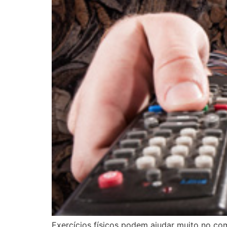
Exercícios físicos podem ajudar muito no co