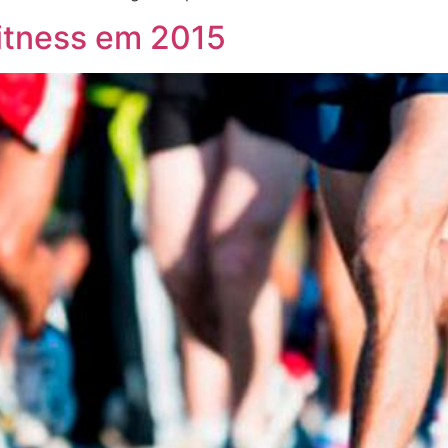
fitness em 2015