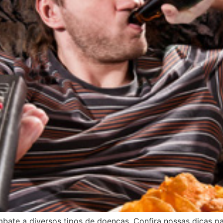
mbate a diversos tipos de doenças. Confira nossas dicas 