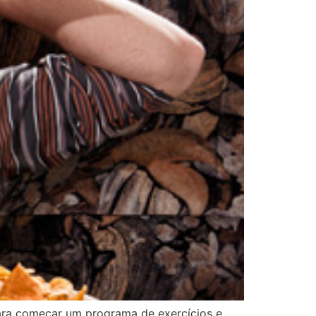
para começar um programa de exercícios e