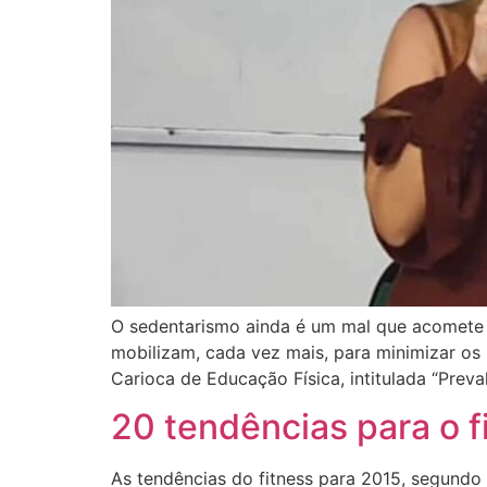
O sedentarismo ainda é um mal que acomete 
mobilizam, cada vez mais, para minimizar os
Carioca de Educação Física, intitulada “Preval
20 tendências para o 
As tendências do fitness para 2015, segundo