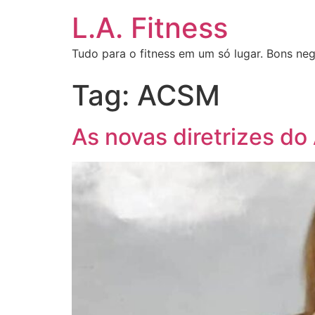
L.A. Fitness
Tudo para o fitness em um só lugar. Bons neg
Tag:
ACSM
As novas diretrizes d