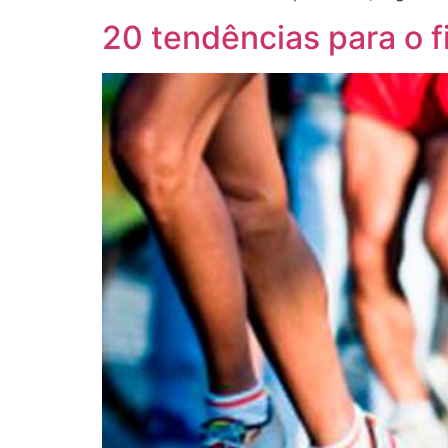
20 tendências para o 