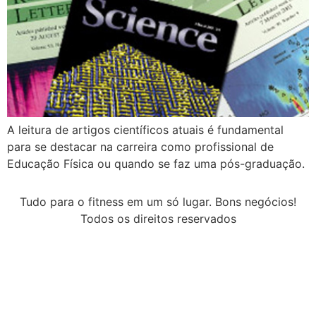
A leitura de artigos científicos atuais é fundamental
para se destacar na carreira como profissional de
Educação Física ou quando se faz uma pós-graduação.
Tudo para o fitness em um só lugar. Bons negócios!
Todos os direitos reservados