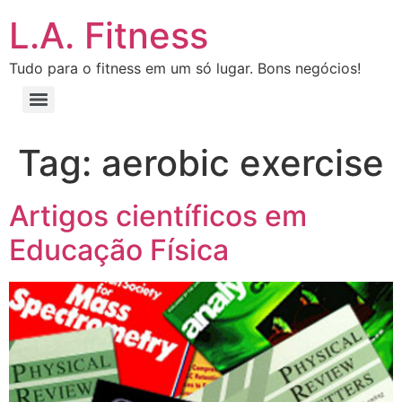
L.A. Fitness
Tudo para o fitness em um só lugar. Bons negócios!
Tag:
aerobic exercise
Artigos científicos em
Educação Física