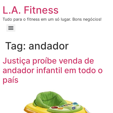
L.A. Fitness
Tudo para o fitness em um só lugar. Bons negócios!
Tag:
andador
Justiça proíbe venda de
andador infantil em todo o
país