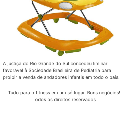
A justiça do Rio Grande do Sul concedeu liminar
favorável à Sociedade Brasileira de Pediatria para
proibir a venda de andadores infantis em todo o país.
Tudo para o fitness em um só lugar. Bons negócios!
Todos os direitos reservados