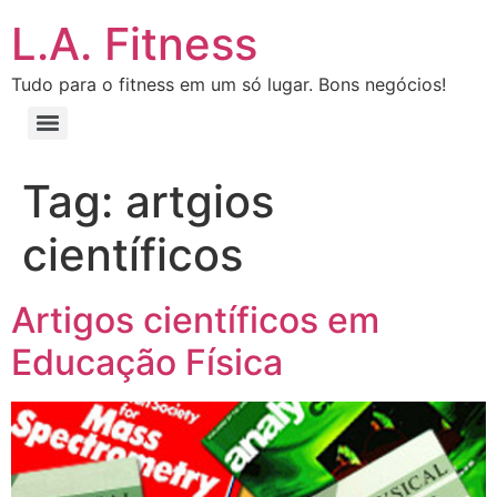
L.A. Fitness
Tudo para o fitness em um só lugar. Bons negócios!
Tag:
artgios
científicos
Artigos científicos em
Educação Física