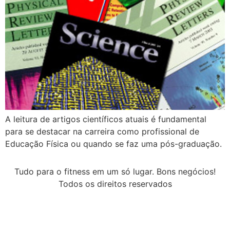
A leitura de artigos científicos atuais é fundamental
para se destacar na carreira como profissional de
Educação Física ou quando se faz uma pós-graduação.
Tudo para o fitness em um só lugar. Bons negócios!
Todos os direitos reservados