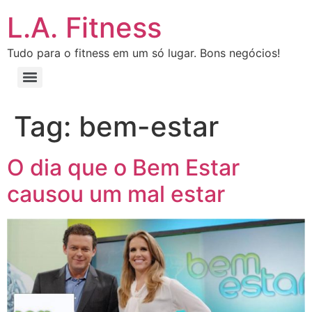
L.A. Fitness
Tudo para o fitness em um só lugar. Bons negócios!
Tag:
bem-estar
O dia que o Bem Estar
causou um mal estar