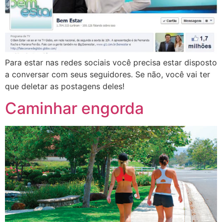
Para estar nas redes sociais você precisa estar disposto
a conversar com seus seguidores. Se não, você vai ter
que deletar as postagens deles!
Caminhar engorda