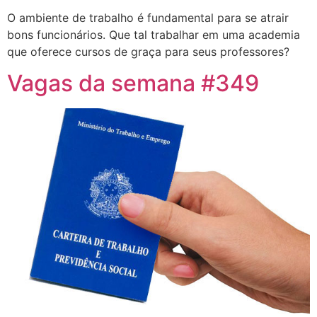
O ambiente de trabalho é fundamental para se atrair
bons funcionários. Que tal trabalhar em uma academia
que oferece cursos de graça para seus professores?
Vagas da semana #349