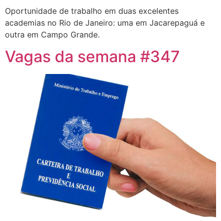
Oportunidade de trabalho em duas excelentes
academias no Rio de Janeiro: uma em Jacarepaguá e
outra em Campo Grande.
Vagas da semana #347