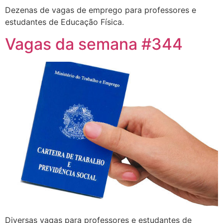
Dezenas de vagas de emprego para professores e
estudantes de Educação Física.
Vagas da semana #344
Diversas vagas para professores e estudantes de