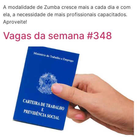
A modalidade de Zumba cresce mais a cada dia e com
ela, a necessidade de mais profissionais capacitados.
Aproveite!
Vagas da semana #348