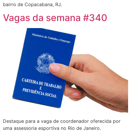
bairro de Copacabana, RJ.
Vagas da semana #340
Destaque para a vaga de coordenador oferecida por
uma assessoria esportiva no Rio de Janeiro.