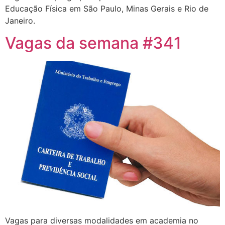
Educação Física em São Paulo, Minas Gerais e Rio de
Janeiro.
Vagas da semana #341
Vagas para diversas modalidades em academia no