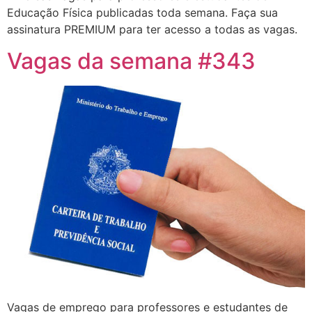
Educação Física publicadas toda semana. Faça sua
assinatura PREMIUM para ter acesso a todas as vagas.
Vagas da semana #343
Vagas de emprego para professores e estudantes de