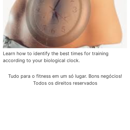
Learn how to identify the best times for training
according to your biological clock.
Tudo para o fitness em um só lugar. Bons negócios!
Todos os direitos reservados