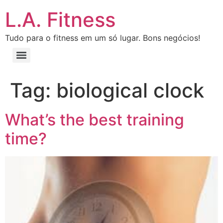
L.A. Fitness
Tudo para o fitness em um só lugar. Bons negócios!
Tag:
biological clock
What’s the best training
time?