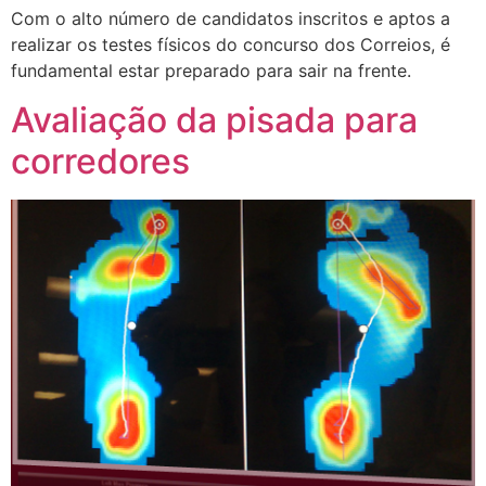
Com o alto número de candidatos inscritos e aptos a
realizar os testes físicos do concurso dos Correios, é
fundamental estar preparado para sair na frente.
Avaliação da pisada para
corredores