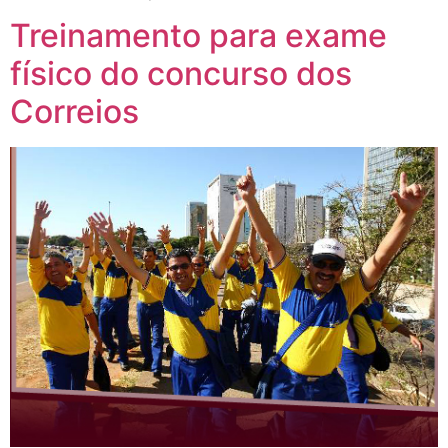
Treinamento para exame
físico do concurso dos
Correios