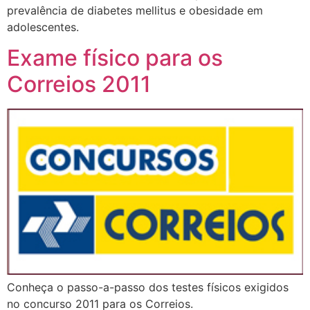
prevalência de diabetes mellitus e obesidade em
adolescentes.
Exame físico para os
Correios 2011
Conheça o passo-a-passo dos testes físicos exigidos
no concurso 2011 para os Correios.