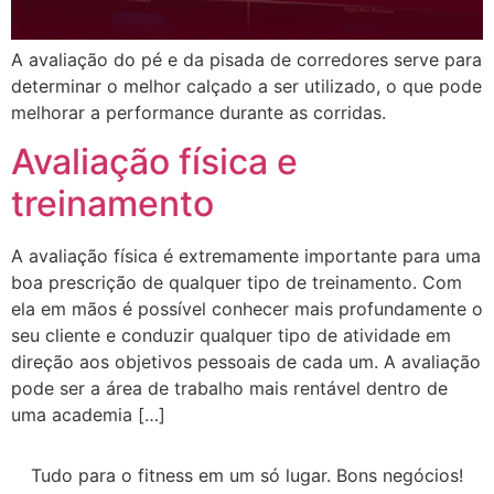
A avaliação do pé e da pisada de corredores serve para
determinar o melhor calçado a ser utilizado, o que pode
melhorar a performance durante as corridas.
Avaliação física e
treinamento
A avaliação física é extremamente importante para uma
boa prescrição de qualquer tipo de treinamento. Com
ela em mãos é possível conhecer mais profundamente o
seu cliente e conduzir qualquer tipo de atividade em
direção aos objetivos pessoais de cada um. A avaliação
pode ser a área de trabalho mais rentável dentro de
uma academia […]
Tudo para o fitness em um só lugar. Bons negócios!