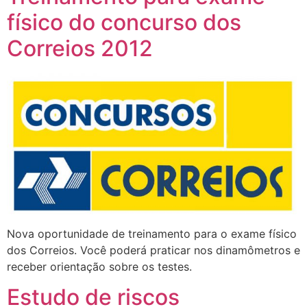
físico do concurso dos
Correios 2012
Nova oportunidade de treinamento para o exame físico
dos Correios. Você poderá praticar nos dinamômetros e
receber orientação sobre os testes.
Estudo de riscos