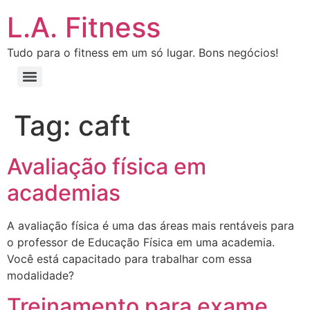
L.A. Fitness
Tudo para o fitness em um só lugar. Bons negócios!
Tag:
caft
Avaliação física em
academias
A avaliação física é uma das áreas mais rentáveis para
o professor de Educação Física em uma academia.
Você está capacitado para trabalhar com essa
modalidade?
Treinamento para exame