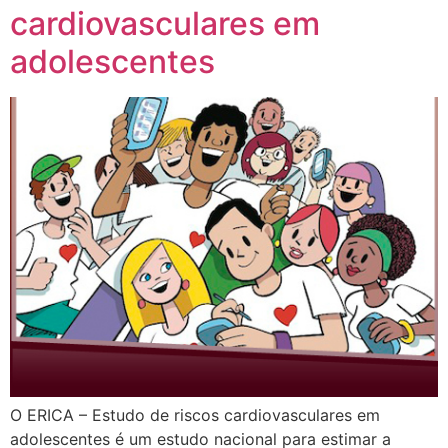
cardiovasculares em
adolescentes
O ERICA – Estudo de riscos cardiovasculares em
adolescentes é um estudo nacional para estimar a