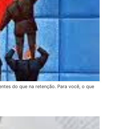
entes do que na retenção. Para você, o que