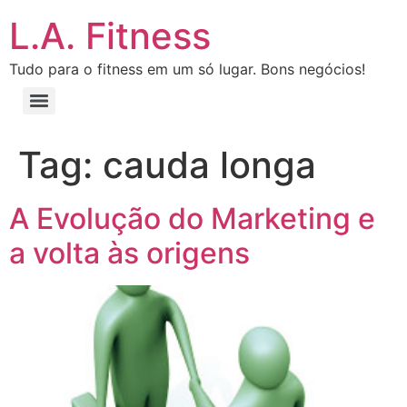
L.A. Fitness
Tudo para o fitness em um só lugar. Bons negócios!
Tag:
cauda longa
A Evolução do Marketing e
a volta às origens