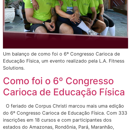
Um balanço de como foi o 6º Congresso Carioca de
Educação Física, um evento realizado pela L.A. Fitness
Solutions.
Como foi o 6º Congresso
Carioca de Educação Física
O feriado de Corpus Christi marcou mais uma edição
do 6º Congresso Carioca de Educação Física. Com 333
inscrições em 18 cursos e com participantes dos
estados do Amazonas, Rondônia, Pará, Maranhão,