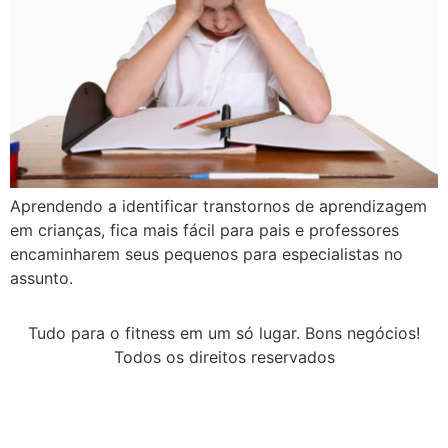
Aprendendo a identificar transtornos de aprendizagem
em crianças, fica mais fácil para pais e professores
encaminharem seus pequenos para especialistas no
assunto.
Tudo para o fitness em um só lugar. Bons negócios!
Todos os direitos reservados