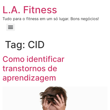
L.A. Fitness
Tudo para o fitness em um só lugar. Bons negócios!
Tag:
CID
Como identificar
transtornos de
aprendizagem