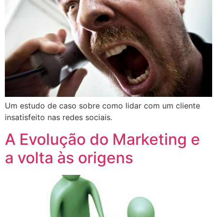
Um estudo de caso sobre como lidar com um cliente
insatisfeito nas redes sociais.
A Evolução do Marketing e
a volta às origens