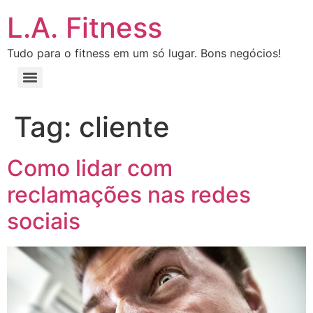
L.A. Fitness
Tudo para o fitness em um só lugar. Bons negócios!
Tag:
cliente
Como lidar com
reclamações nas redes
sociais