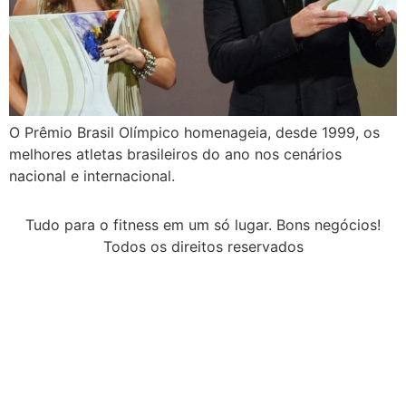
O Prêmio Brasil Olímpico homenageia, desde 1999, os
melhores atletas brasileiros do ano nos cenários
nacional e internacional.
Tudo para o fitness em um só lugar. Bons negócios!
Todos os direitos reservados