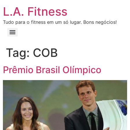
L.A. Fitness
Tudo para o fitness em um só lugar. Bons negócios!
Tag:
COB
Prêmio Brasil Olímpico