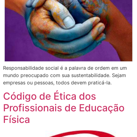
Responsabilidade social é a palavra de ordem em um
mundo preocupado com sua sustentabilidade. Sejam
empresas ou pessoas, todos devem praticá-la.
Código de Ética dos
Profissionais de Educação
Física