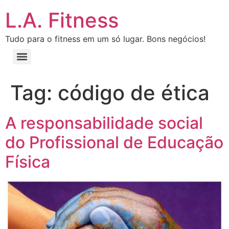
L.A. Fitness
Tudo para o fitness em um só lugar. Bons negócios!
Tag:
código de ética
A responsabilidade social
do Profissional de Educação
Física