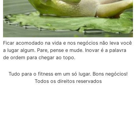
Ficar acomodado na vida e nos negócios não leva você
a lugar algum. Pare, pense e mude. Inovar é a palavra
de ordem para chegar ao topo.
Tudo para o fitness em um só lugar. Bons negócios!
Todos os direitos reservados