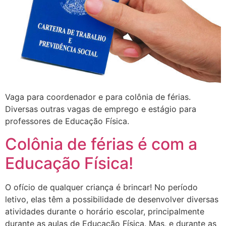
Vaga para coordenador e para colônia de férias.
Diversas outras vagas de emprego e estágio para
professores de Educação Física.
Colônia de férias é com a
Educação Física!
O ofício de qualquer criança é brincar! No período
letivo, elas têm a possibilidade de desenvolver diversas
atividades durante o horário escolar, principalmente
durante as aulas de Educação Física. Mas, e durante as