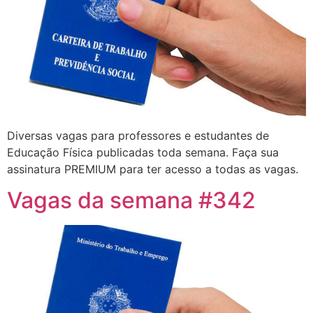
Diversas vagas para professores e estudantes de
Educação Física publicadas toda semana. Faça sua
assinatura PREMIUM para ter acesso a todas as vagas.
Vagas da semana #342