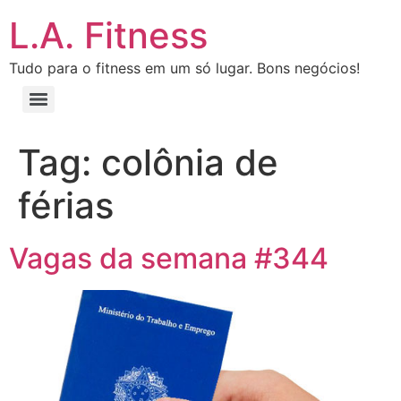
L.A. Fitness
Tudo para o fitness em um só lugar. Bons negócios!
Tag:
colônia de
férias
Vagas da semana #344