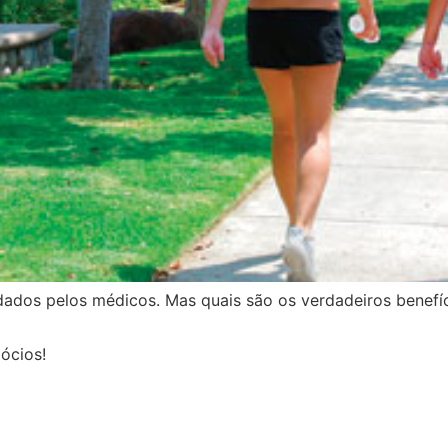
ados pelos médicos. Mas quais são os verdadeiros benefí
ócios!