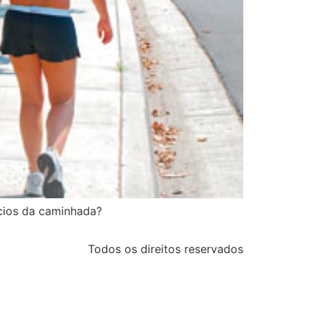
cios da caminhada?
Todos os direitos reservados