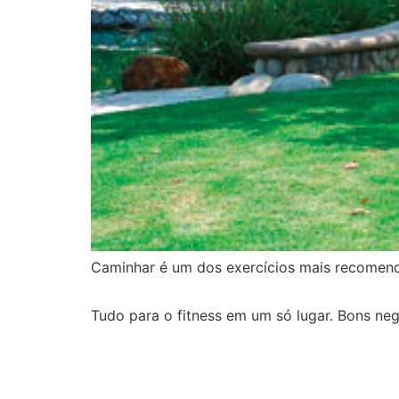
Caminhar é um dos exercícios mais recomend
Tudo para o fitness em um só lugar. Bons neg