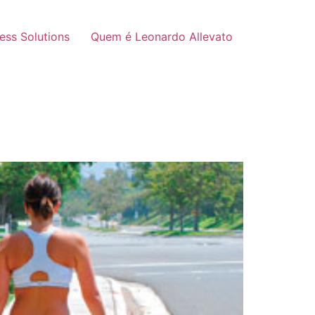
ness Solutions
Quem é Leonardo Allevato