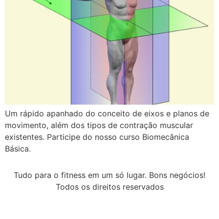
Um rápido apanhado do conceito de eixos e planos de
movimento, além dos tipos de contração muscular
existentes. Participe do nosso curso Biomecânica
Básica.
Tudo para o fitness em um só lugar. Bons negócios!
Todos os direitos reservados