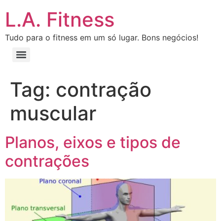
L.A. Fitness
Tudo para o fitness em um só lugar. Bons negócios!
Tag:
contração
muscular
Planos, eixos e tipos de
contrações