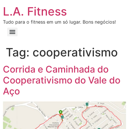
L.A. Fitness
Tudo para o fitness em um só lugar. Bons negócios!
Tag:
cooperativismo
Corrida e Caminhada do
Cooperativismo do Vale do
Aço