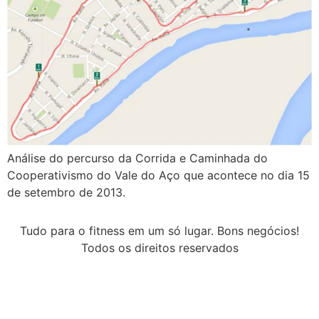
Análise do percurso da Corrida e Caminhada do
Cooperativismo do Vale do Aço que acontece no dia 15
de setembro de 2013.
Tudo para o fitness em um só lugar. Bons negócios!
Todos os direitos reservados