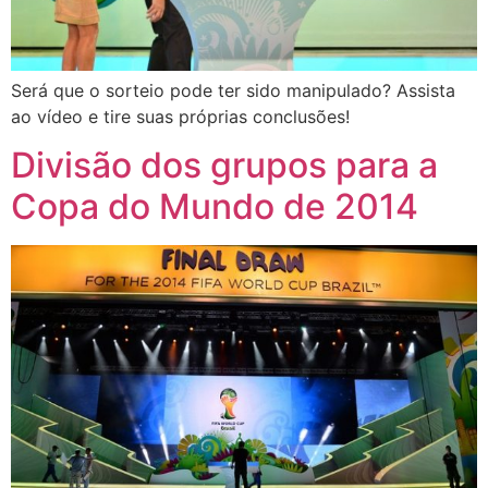
Será que o sorteio pode ter sido manipulado? Assista
ao vídeo e tire suas próprias conclusões!
Divisão dos grupos para a
Copa do Mundo de 2014