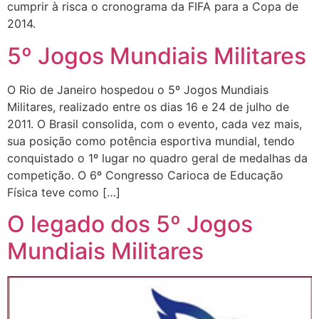
cumprir à risca o cronograma da FIFA para a Copa de
2014.
5º Jogos Mundiais Militares
O Rio de Janeiro hospedou o 5º Jogos Mundiais
Militares, realizado entre os dias 16 e 24 de julho de
2011. O Brasil consolida, com o evento, cada vez mais,
sua posição como potência esportiva mundial, tendo
conquistado o 1º lugar no quadro geral de medalhas da
competição. O 6º Congresso Carioca de Educação
Física teve como […]
O legado dos 5º Jogos
Mundiais Militares