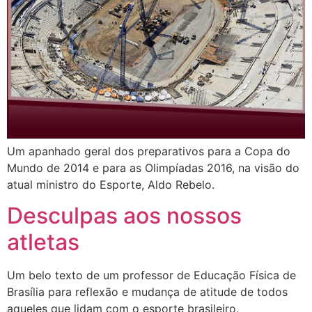
Um apanhado geral dos preparativos para a Copa do
Mundo de 2014 e para as Olimpíadas 2016, na visão do
atual ministro do Esporte, Aldo Rebelo.
Desculpas aos nossos
atletas
Um belo texto de um professor de Educação Física de
Brasília para reflexão e mudança de atitude de todos
aqueles que lidam com o esporte brasileiro.