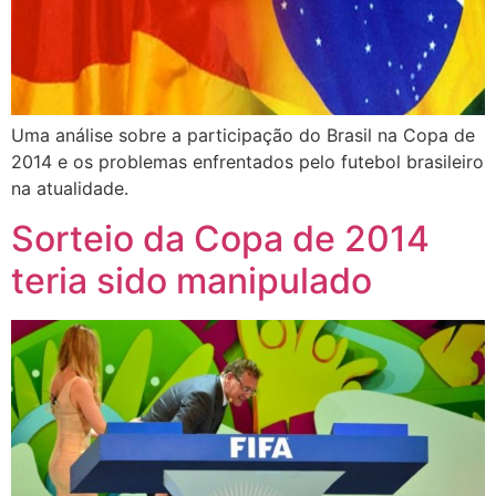
Uma análise sobre a participação do Brasil na Copa de
2014 e os problemas enfrentados pelo futebol brasileiro
na atualidade.
Sorteio da Copa de 2014
teria sido manipulado