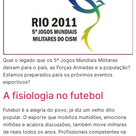
Qual o legado que os 5º Jogos Mundiais Militares
deixam para o país, as Forças Armadas e a população?
Estamos preparados para os próximos eventos
esportivos?
A fisiologia no futebol
Futebol é a alegria do povo, já diz um velho dito
popular. O esporte que mobiliza multidões, emociona
milhões e acalora discussões, também move milhares
de reais todos os anos. Profissionais competentes na