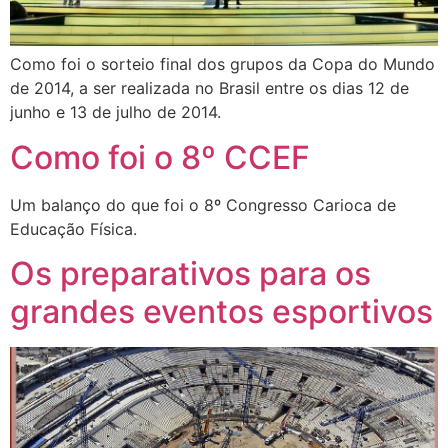
Como foi o sorteio final dos grupos da Copa do Mundo
de 2014, a ser realizada no Brasil entre os dias 12 de
junho e 13 de julho de 2014.
Como foi o 8º CCEF
Um balanço do que foi o 8º Congresso Carioca de
Educação Física.
Os preparativos para os
grandes eventos esportivos