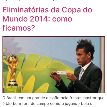
Eliminatórias da Copa do
Mundo 2014: como
ficamos?
O Brasil tem um grande desafio pela frente: mostrar que
é tão bom fora de campo como é jogando bola e