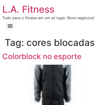
L.A. Fitness
Tudo para o fitness em um só lugar. Bons negócios!
Tag:
cores blocadas
Colorblock no esporte