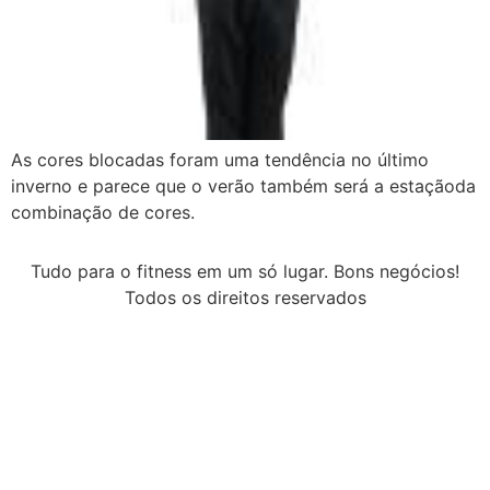
As cores blocadas foram uma tendência no último
inverno e parece que o verão também será a estaçãoda
combinação de cores.
Tudo para o fitness em um só lugar. Bons negócios!
Todos os direitos reservados