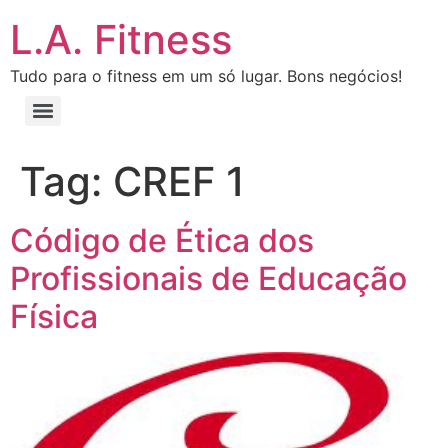
L.A. Fitness
Tudo para o fitness em um só lugar. Bons negócios!
Tag:
CREF 1
Código de Ética dos
Profissionais de Educação
Física