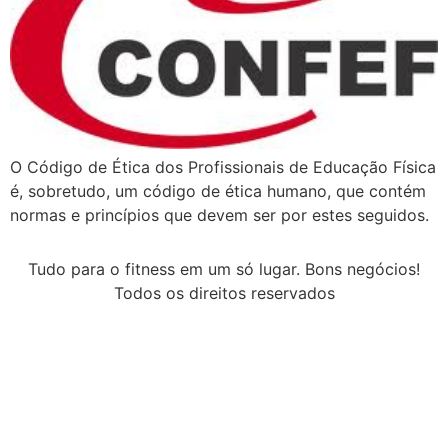
O Código de Ética dos Profissionais de Educação Física
é, sobretudo, um código de ética humano, que contém
normas e princípios que devem ser por estes seguidos.
Tudo para o fitness em um só lugar. Bons negócios!
Todos os direitos reservados