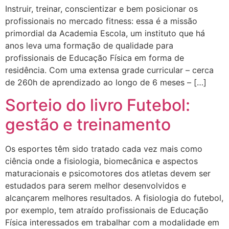
Instruir, treinar, conscientizar e bem posicionar os
profissionais no mercado fitness: essa é a missão
primordial da Academia Escola, um instituto que há
anos leva uma formação de qualidade para
profissionais de Educação Física em forma de
residência. Com uma extensa grade curricular – cerca
de 260h de aprendizado ao longo de 6 meses – […]
Sorteio do livro Futebol:
gestão e treinamento
Os esportes têm sido tratado cada vez mais como
ciência onde a fisiologia, biomecânica e aspectos
maturacionais e psicomotores dos atletas devem ser
estudados para serem melhor desenvolvidos e
alcançarem melhores resultados. A fisiologia do futebol,
por exemplo, tem atraído profissionais de Educação
Física interessados em trabalhar com a modalidade em