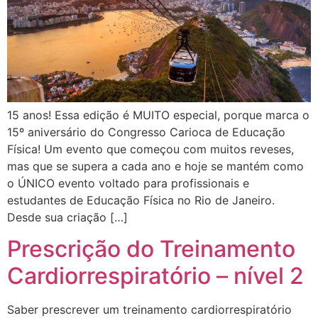
15 anos! Essa edição é MUITO especial, porque marca o
15º aniversário do Congresso Carioca de Educação
Física! Um evento que começou com muitos reveses,
mas que se supera a cada ano e hoje se mantém como
o ÚNICO evento voltado para profissionais e
estudantes de Educação Física no Rio de Janeiro.
Desde sua criação […]
Prescrição do Treinamento
Cardiorrespiratório – nível 2
Saber prescrever um treinamento cardiorrespiratório