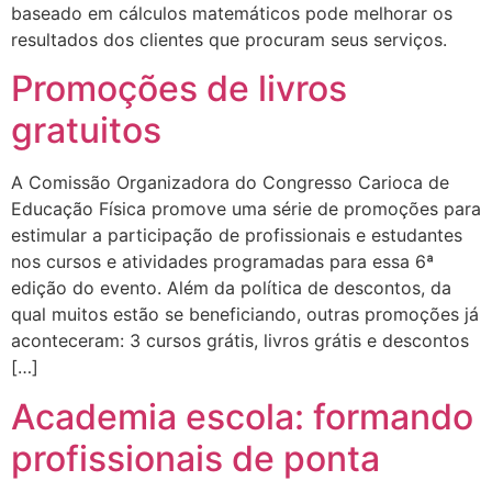
baseado em cálculos matemáticos pode melhorar os
resultados dos clientes que procuram seus serviços.
Promoções de livros
gratuitos
A Comissão Organizadora do Congresso Carioca de
Educação Física promove uma série de promoções para
estimular a participação de profissionais e estudantes
nos cursos e atividades programadas para essa 6ª
edição do evento. Além da política de descontos, da
qual muitos estão se beneficiando, outras promoções já
aconteceram: 3 cursos grátis, livros grátis e descontos
[…]
Academia escola: formando
profissionais de ponta