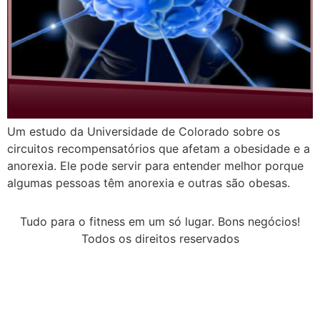
Um estudo da Universidade de Colorado sobre os
circuitos recompensatórios que afetam a obesidade e a
anorexia. Ele pode servir para entender melhor porque
algumas pessoas têm anorexia e outras são obesas.
Tudo para o fitness em um só lugar. Bons negócios!
Todos os direitos reservados