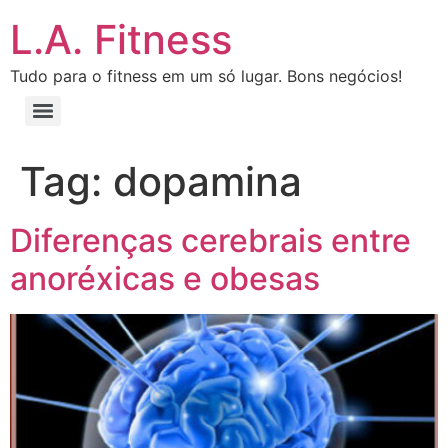
L.A. Fitness
Tudo para o fitness em um só lugar. Bons negócios!
Tag:
dopamina
Diferenças cerebrais entre
anoréxicas e obesas