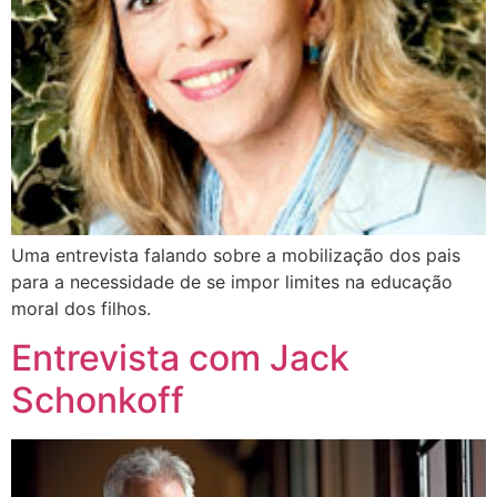
Uma entrevista falando sobre a mobilização dos pais
para a necessidade de se impor limites na educação
moral dos filhos.
Entrevista com Jack
Schonkoff