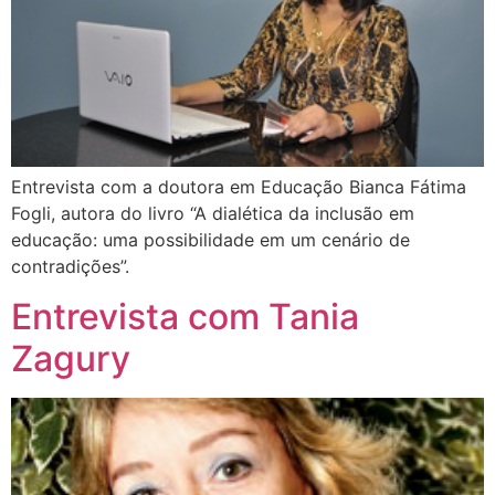
Entrevista com a doutora em Educação Bianca Fátima
Fogli, autora do livro “A dialética da inclusão em
educação: uma possibilidade em um cenário de
contradições”.
Entrevista com Tania
Zagury