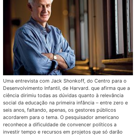
Uma entrevista com Jack Shonkoff, do Centro para o
Desenvolvimento Infantil, de Harvard. que afirma que a
ciência dirimiu todas as dúvidas quanto à relevância
social da educação na primeira infância – entre zero e
seis anos, faltando, apenas, os gestores públicos
acordarem para o tema. O pesquisador americano
reconhece a dificuldade de convencer políticos a
investir tempo e recursos em projetos que só darão