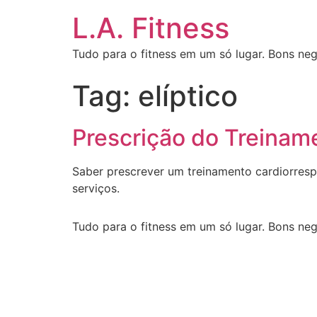
L.A. Fitness
Tudo para o fitness em um só lugar. Bons neg
Tag:
elíptico
Prescrição do Treiname
Saber prescrever um treinamento cardiorresp
serviços.
Tudo para o fitness em um só lugar. Bons neg