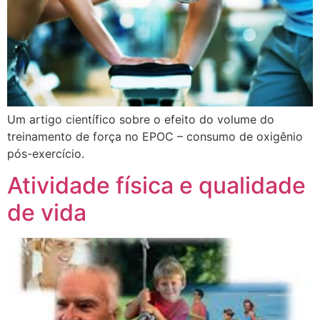
Um artigo científico sobre o efeito do volume do
treinamento de força no EPOC – consumo de oxigênio
pós-exercício.
Atividade física e qualidade
de vida