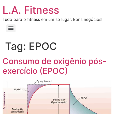
L.A. Fitness
Tudo para o fitness em um só lugar. Bons negócios!
Tag:
EPOC
Consumo de oxigênio pós-
exercício (EPOC)