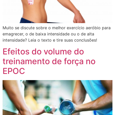
Muito se discute sobre o melhor exercício aeróbio para
emagrecer, o de baixa intensidade ou o de alta
intensidade? Leia o texto e tire suas conclusões!
Efeitos do volume do
treinamento de força no
EPOC