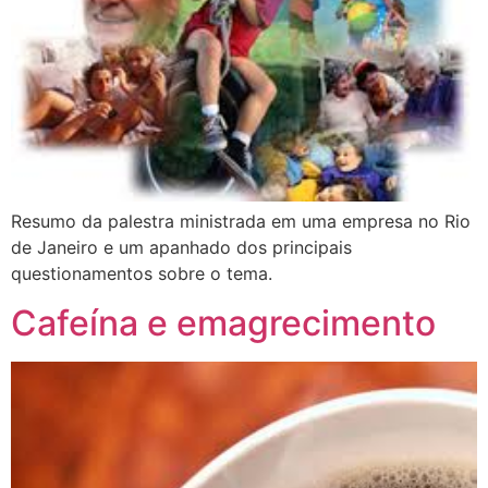
Resumo da palestra ministrada em uma empresa no Rio
de Janeiro e um apanhado dos principais
questionamentos sobre o tema.
Cafeína e emagrecimento