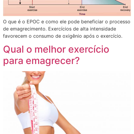
O que é o EPOC e como ele pode beneficiar o processo
de emagrecimento. Exercícios de alta intensidade
favorecem o consumo de oxigênio após o exercício.
Qual o melhor exercício
para emagrecer?