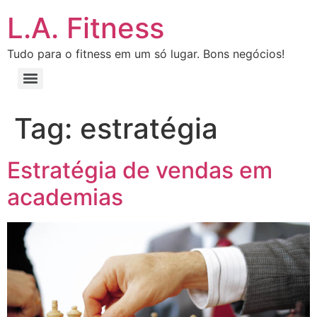
L.A. Fitness
Tudo para o fitness em um só lugar. Bons negócios!
Tag:
estratégia
Estratégia de vendas em
academias