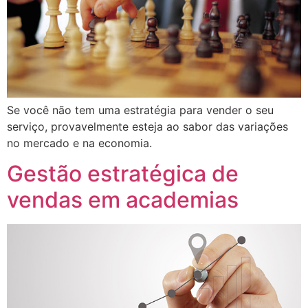
Se você não tem uma estratégia para vender o seu
serviço, provavelmente esteja ao sabor das variações
no mercado e na economia.
Gestão estratégica de
vendas em academias