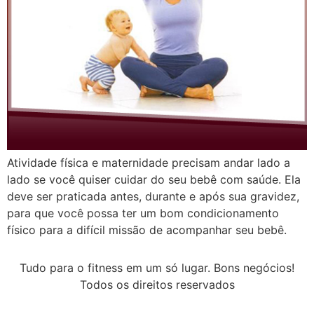
Atividade física e maternidade precisam andar lado a
lado se você quiser cuidar do seu bebê com saúde. Ela
deve ser praticada antes, durante e após sua gravidez,
para que você possa ter um bom condicionamento
físico para a difícil missão de acompanhar seu bebê.
Tudo para o fitness em um só lugar. Bons negócios!
Todos os direitos reservados