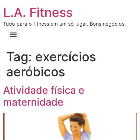
L.A. Fitness
Tudo para o fitness em um só lugar. Bons negócios!
Tag:
exercícios
aeróbicos
Atividade física e
maternidade