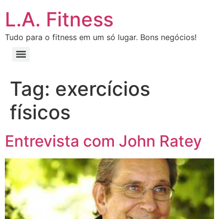
L.A. Fitness
Tudo para o fitness em um só lugar. Bons negócios!
Tag:
exercícios
físicos
Entrevista com John Ratey