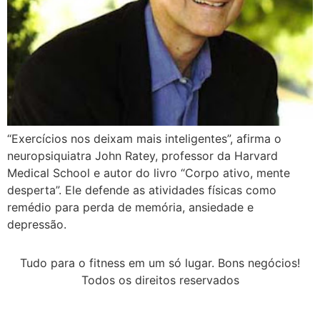
“Exercícios nos deixam mais inteligentes”, afirma o
neuropsiquiatra John Ratey, professor da Harvard
Medical School e autor do livro “Corpo ativo, mente
desperta”. Ele defende as atividades físicas como
remédio para perda de memória, ansiedade e
depressão.
Tudo para o fitness em um só lugar. Bons negócios!
Todos os direitos reservados