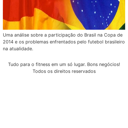
Uma análise sobre a participação do Brasil na Copa de
2014 e os problemas enfrentados pelo futebol brasileiro
na atualidade.
Tudo para o fitness em um só lugar. Bons negócios!
Todos os direitos reservados