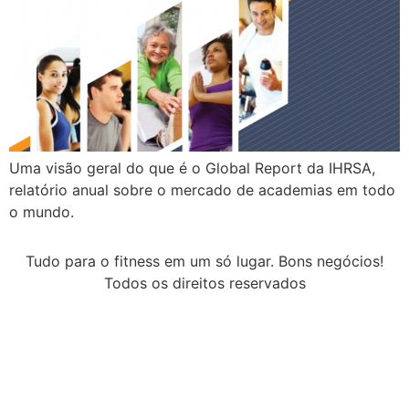
Uma visão geral do que é o Global Report da IHRSA,
relatório anual sobre o mercado de academias em todo
o mundo.
Tudo para o fitness em um só lugar. Bons negócios!
Todos os direitos reservados