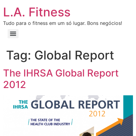
L.A. Fitness
Tudo para o fitness em um só lugar. Bons negócios!
Tag:
Global Report
The IHRSA Global Report
2012