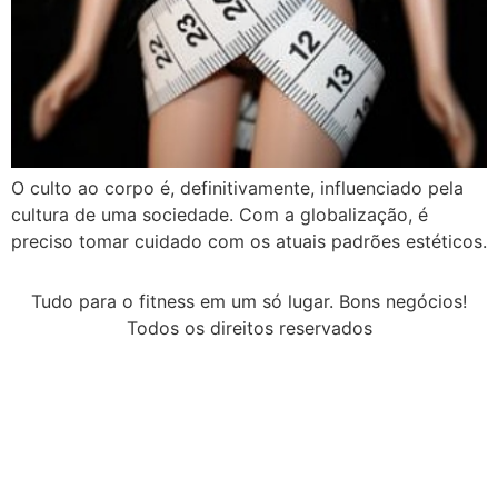
O culto ao corpo é, definitivamente, influenciado pela
cultura de uma sociedade. Com a globalização, é
preciso tomar cuidado com os atuais padrões estéticos.
Tudo para o fitness em um só lugar. Bons negócios!
Todos os direitos reservados