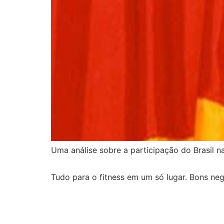
Uma análise sobre a participação do Brasil n
Tudo para o fitness em um só lugar. Bons neg