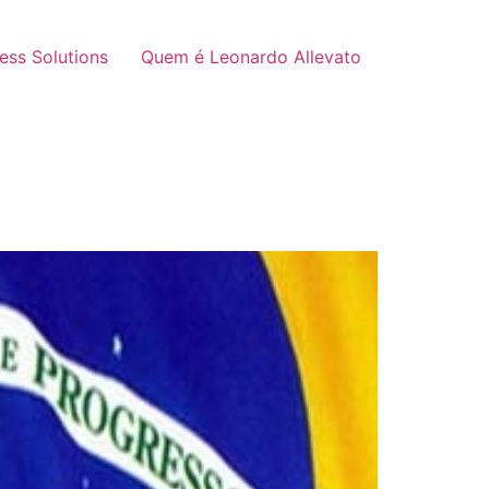
ness Solutions
Quem é Leonardo Allevato