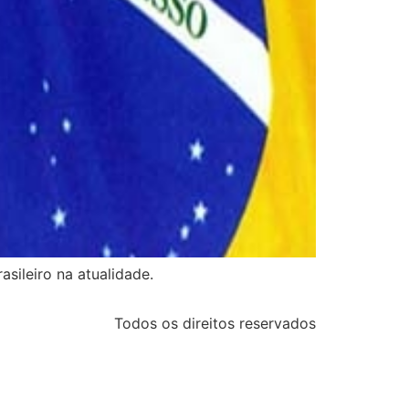
sileiro na atualidade.
Todos os direitos reservados