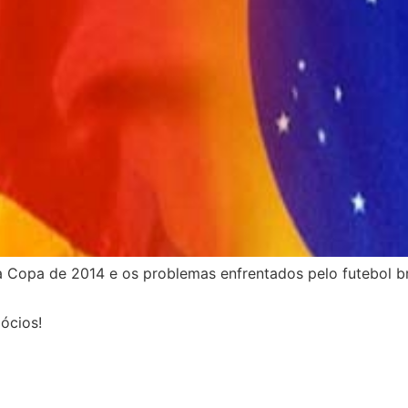
a Copa de 2014 e os problemas enfrentados pelo futebol bra
ócios!