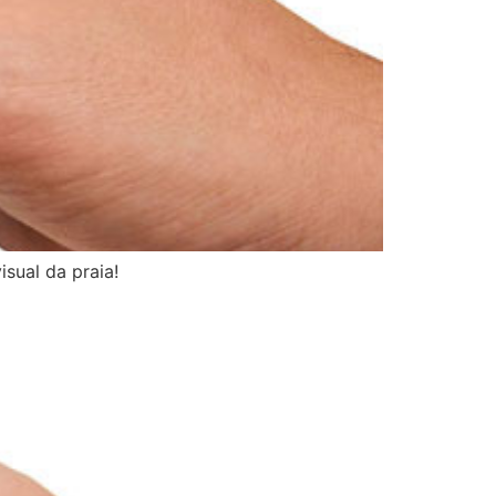
isual da praia!