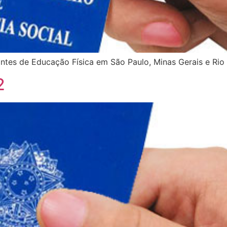
tes de Educação Física em São Paulo, Minas Gerais e Rio 
2