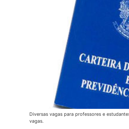
Diversas vagas para professores e estudante
vagas.