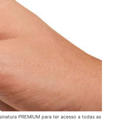
sinatura PREMIUM para ter acesso a todas as