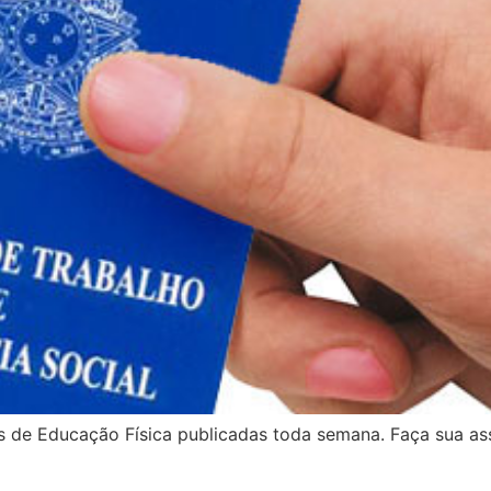
s de Educação Física publicadas toda semana. Faça sua as