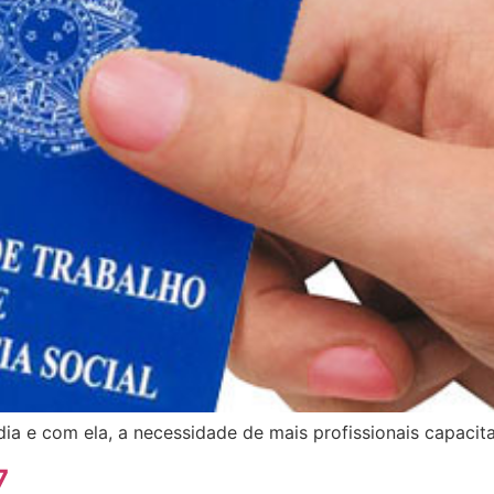
a e com ela, a necessidade de mais profissionais capacita
7