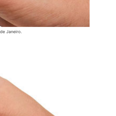
de Janeiro.