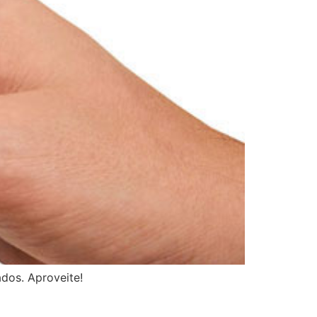
dos. Aproveite!