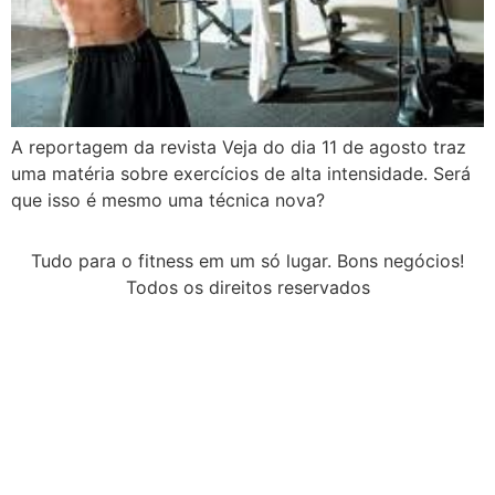
A reportagem da revista Veja do dia 11 de agosto traz
uma matéria sobre exercícios de alta intensidade. Será
que isso é mesmo uma técnica nova?
Tudo para o fitness em um só lugar. Bons negócios!
Todos os direitos reservados