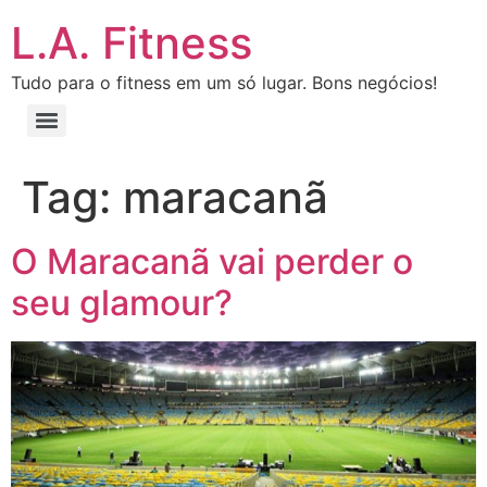
L.A. Fitness
Tudo para o fitness em um só lugar. Bons negócios!
Tag:
maracanã
O Maracanã vai perder o
seu glamour?