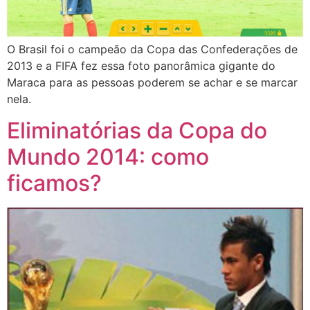
O Brasil foi o campeão da Copa das Confederações de
2013 e a FIFA fez essa foto panorâmica gigante do
Maraca para as pessoas poderem se achar e se marcar
nela.
Eliminatórias da Copa do
Mundo 2014: como
ficamos?