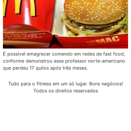
É possível emagrecer comendo em redes de fast food,
conforme demonstrou esse professor norte-americano
que perdeu 17 quilos após três meses.
Tudo para o fitness em um só lugar. Bons negócios!
Todos os direitos reservados