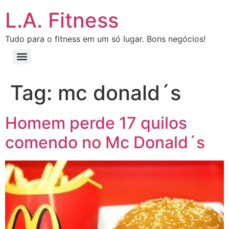
L.A. Fitness
Tudo para o fitness em um só lugar. Bons negócios!
Tag:
mc donald´s
Homem perde 17 quilos
comendo no Mc Donald´s