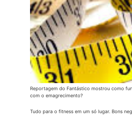
Reportagem do Fantástico mostrou como func
com o emagrecimento?
Tudo para o fitness em um só lugar. Bons neg