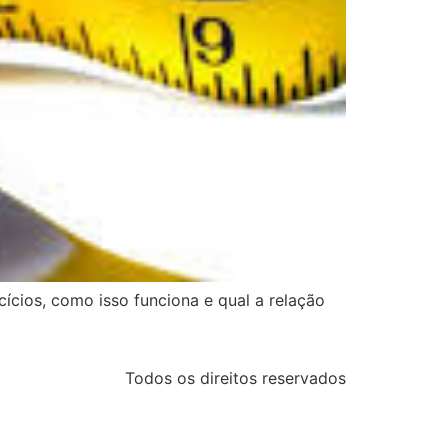
cios, como isso funciona e qual a relação
Todos os direitos reservados