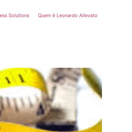
ness Solutions
Quem é Leonardo Allevato