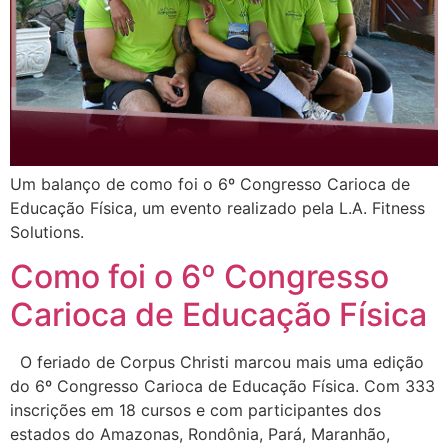
Um balanço de como foi o 6º Congresso Carioca de
Educação Física, um evento realizado pela L.A. Fitness
Solutions.
Como foi o 6º Congresso
Carioca de Educação Física
O feriado de Corpus Christi marcou mais uma edição
do 6º Congresso Carioca de Educação Física. Com 333
inscrições em 18 cursos e com participantes dos
estados do Amazonas, Rondônia, Pará, Maranhão,