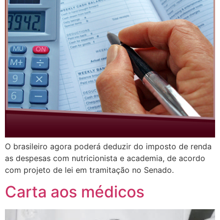
O brasileiro agora poderá deduzir do imposto de renda
as despesas com nutricionista e academia, de acordo
com projeto de lei em tramitação no Senado.
Carta aos médicos