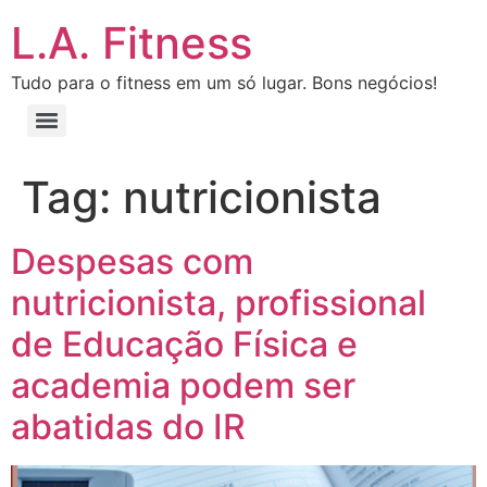
L.A. Fitness
Tudo para o fitness em um só lugar. Bons negócios!
Tag:
nutricionista
Despesas com
nutricionista, profissional
de Educação Física e
academia podem ser
abatidas do IR