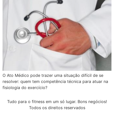
O Ato Médico pode trazer uma situação difícil de se
resolver: quem tem competência técnica para atuar na
fisiologia do exercício?
Tudo para o fitness em um só lugar. Bons negócios!
Todos os direitos reservados