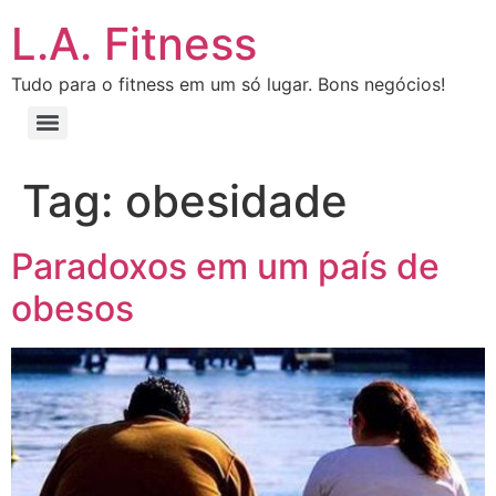
L.A. Fitness
Tudo para o fitness em um só lugar. Bons negócios!
Tag:
obesidade
Paradoxos em um país de
obesos