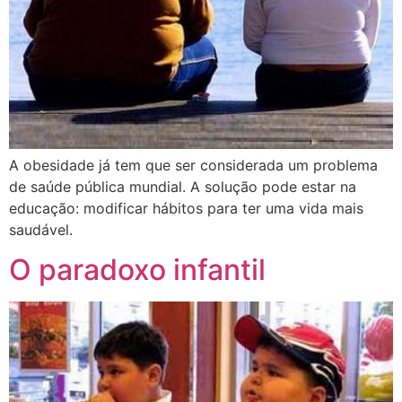
A obesidade já tem que ser considerada um problema
de saúde pública mundial. A solução pode estar na
educação: modificar hábitos para ter uma vida mais
saudável.
O paradoxo infantil