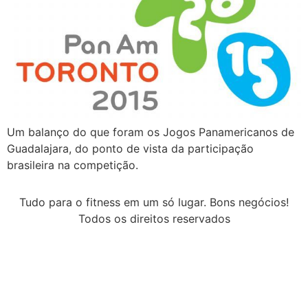
Um balanço do que foram os Jogos Panamericanos de
Guadalajara, do ponto de vista da participação
brasileira na competição.
Tudo para o fitness em um só lugar. Bons negócios!
Todos os direitos reservados