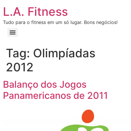
L.A. Fitness
Tudo para o fitness em um só lugar. Bons negócios!
Tag:
Olimpíadas
2012
Balanço dos Jogos
Panamericanos de 2011