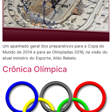
Um apanhado geral dos preparativos para a Copa do
Mundo de 2014 e para as Olimpíadas 2016, na visão do
atual ministro do Esporte, Aldo Rebelo.
Crônica Olímpica