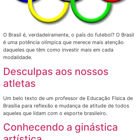
O Brasil é, verdadeiramente, o país do futebol? O Brasil
é uma potência olímpica que merece mais atenção
daqueles que têm como investir mais em cada
modalidade.
Desculpas aos nossos
atletas
Um belo texto de um professor de Educação Física de
Brasília para reflexão e mudança de atitude de todos
aqueles que lidam com o esporte brasileiro.
Conhecendo a ginástica
artística