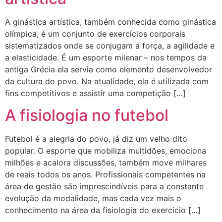
A ginástica artística, também conhecida como ginástica
olímpica, é um conjunto de exercícios corporais
sistematizados onde se conjugam a força, a agilidade e
a elasticidade. É um esporte milenar – nos tempos da
antiga Grécia ela servia como elemento desenvolvedor
da cultura do povo. Na atualidade, ela é utilizada com
fins competitivos e assistir uma competição […]
A fisiologia no futebol
Futebol é a alegria do povo, já diz um velho dito
popular. O esporte que mobiliza multidões, emociona
milhões e acalora discussões, também move milhares
de reais todos os anos. Profissionais competentes na
área de gestão são imprescindíveis para a constante
evolução da modalidade, mas cada vez mais o
conhecimento na área da fisiologia do exercício […]